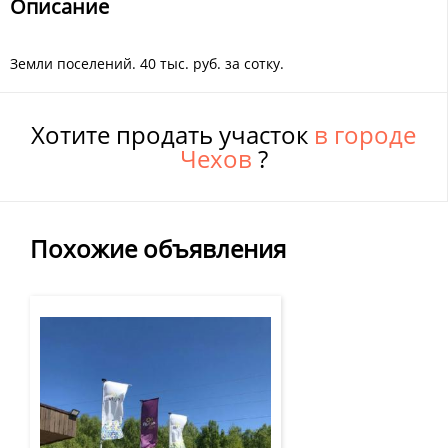
Описание
Земли поселений. 40 тыс. руб. за сотку.
Хотите продать участок
в городе
Чехов
?
Похожие объявления