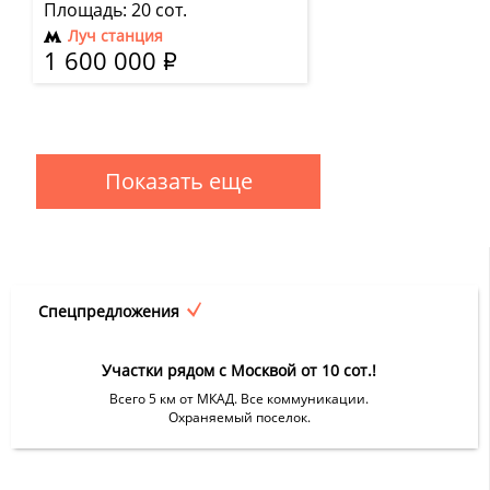
Площадь: 20 сот.
Луч станция
1 600 000
Р
Показать еще
Спецпредложения