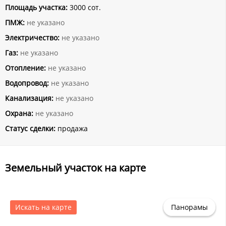
Площадь участка:
3000 сот.
ПМЖ:
не указано
Электричество:
не указано
Газ:
не указано
Отопление:
не указано
Водопровод:
не указано
Канализация:
не указано
Охрана:
не указано
Статус сделки:
продажа
Земельный участок на карте
Искать на карте
Панорамы