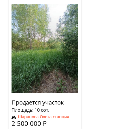
Продается участок
Площадь: 10 сот.
Шарапова Охота станция
2 500 000
Р