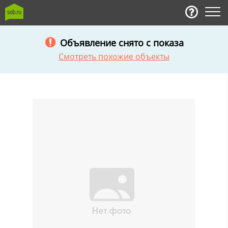
Объявление снято с показа
Смотреть похожие объекты