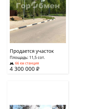
Продается участок
Площадь: 11,5 сот.
66 км станция
4 300 000
Р